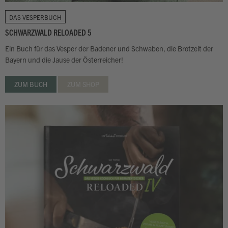
DAS VESPERBUCH
SCHWARZWALD RELOADED 5
Ein Buch für das Vesper der Badener und Schwaben, die Brotzeit der
Bayern und die Jause der Österreicher!
ZUM BUCH
ZUM SHOP