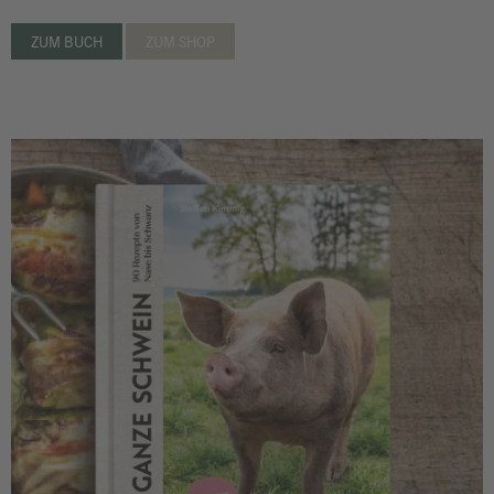
ZUM BUCH
ZUM SHOP