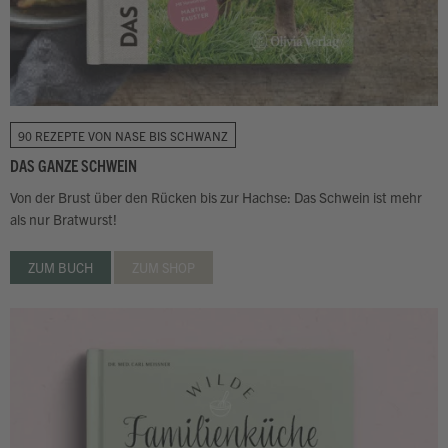
90 REZEPTE VON NASE BIS SCHWANZ
DAS GANZE SCHWEIN
Von der Brust über den Rücken bis zur Hachse: Das Schwein ist mehr
als nur Bratwurst!
ZUM BUCH
ZUM SHOP