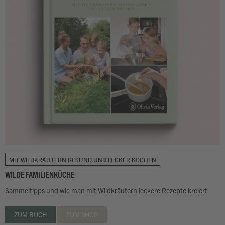
MIT WILDKRÄUTERN GESUND UND LECKER KOCHEN
WILDE FAMILIENKÜCHE
Sammeltipps und wie man mit Wildkräutern leckere Rezepte kreiert
ZUM BUCH
ZUM SHOP