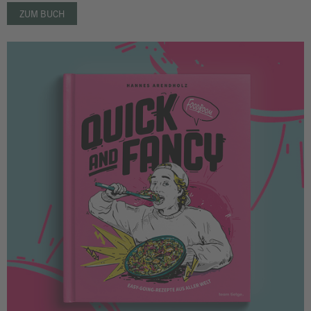
ZUM BUCH