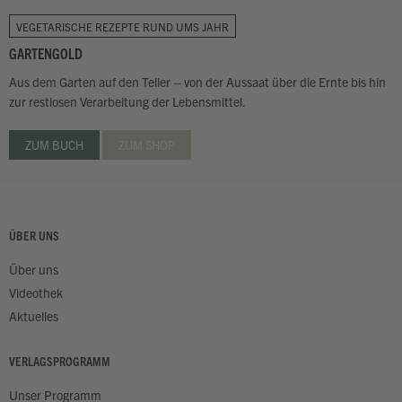
VEGETARISCHE REZEPTE RUND UMS JAHR
GARTENGOLD
Aus dem Garten auf den Teller – von der Aussaat über die Ernte bis hin
zur restlosen Verarbeitung der Lebensmittel.
ZUM BUCH
ZUM SHOP
ÜBER UNS
Über uns
Videothek
Aktuelles
VERLAGSPROGRAMM
Unser Programm