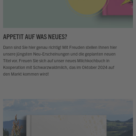
APPETIT AUF WAS NEUES?
Dann sind Sie hier genau richtig! Mit Freuden stellen Ihnen hier
unsere jüngsten Neu-Erscheinungen und die geplanten neuen
Titel vor. Freuen Sie sich auf unser neues Milchkochbuch in
Kooperation mit Schwarzwaldmilch
, das im Oktober 2024 auf
den Markt kommen wird!