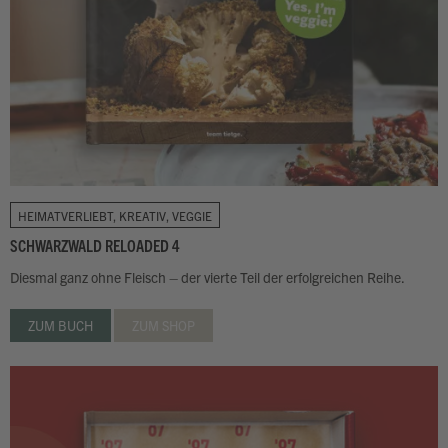
HEIMATVERLIEBT, KREATIV, VEGGIE
SCHWARZWALD RELOADED 4
Diesmal ganz ohne Fleisch – der vierte Teil der erfolgreichen Reihe.
ZUM BUCH
ZUM SHOP